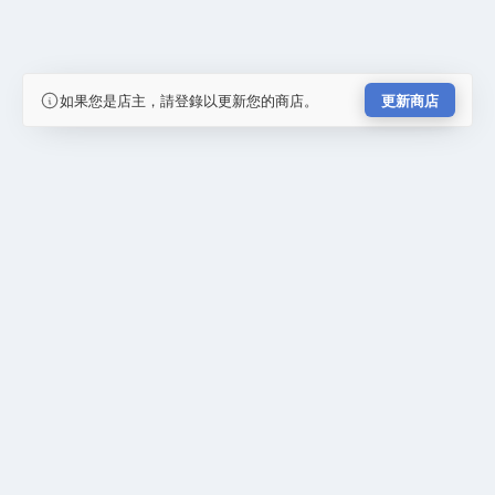
如果您是店主，請登錄以更新您的商店。
更新商店